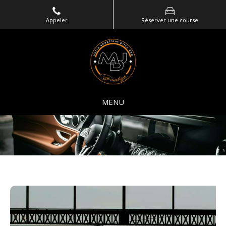
Appeler
Réserver une course
MENU