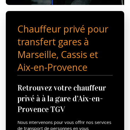
Chauffeur privé pour
transfert gares à
Marseille, Cassis et
Aix-en-Provence
Retrouvez votre chauffeur
privé à à la gare d’Aix-en-
Provence TGV
Nous intervenons pour vous offrir nos services
de transport de personnes en vous