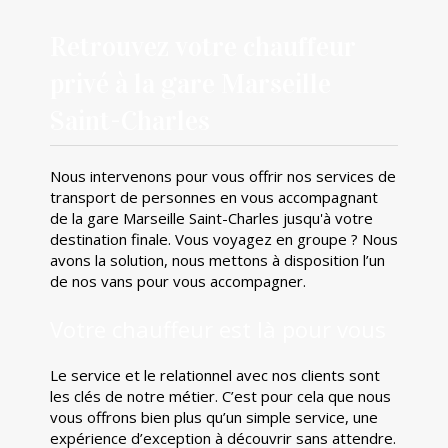
Retrouvez votre chauffeur
privé à la gare Marseille
Saint-Charles
Nous intervenons pour vous offrir nos services de
transport de personnes en vous accompagnant
de la gare Marseille Saint-Charles jusqu'à votre
destination finale. Vous voyagez en groupe ? Nous
avons la solution, nous mettons à disposition l’un
de nos vans pour vous accompagner.
Votre chauffeur est là pour vous
Le service et le relationnel avec nos clients sont
les clés de notre métier. C’est pour cela que nous
vous offrons bien plus qu’un simple service, une
expérience d’exception à découvrir sans attendre.