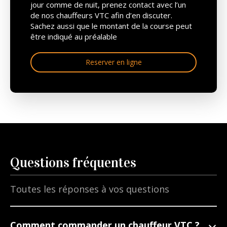
jour comme de nuit, prenez contact avec l’un
de nos chauffeurs VTC afin d’en discuter.
Sachez aussi que le montant de la course peut
être indiqué au préalable
Reserver en ligne
Questions fréquentes
Toutes les réponses à vos questions
Comment commander un chauffeur VTC ?