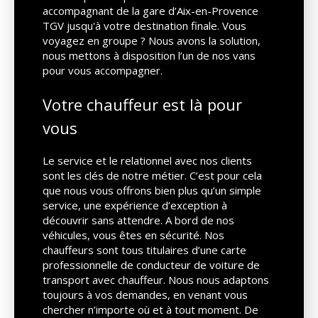
accompagnant de la gare d’Aix-en-Provence
TGV jusqu'à votre destination finale. Vous
voyagez en groupe ? Nous avons la solution,
nous mettons à disposition l’un de nos vans
pour vous accompagner.
Votre chauffeur est là pour
vous
Le service et le relationnel avec nos clients
sont les clés de notre métier. C’est pour cela
que nous vous offrons bien plus qu’un simple
service, une expérience d’exception à
découvrir sans attendre. A bord de nos
véhicules, vous êtes en sécurité. Nos
chauffeurs sont tous titulaires d’une carte
professionnelle de conducteur de voiture de
transport avec chauffeur. Nous nous adaptons
toujours à vos demandes, en venant vous
chercher n’importe où et à tout moment. De