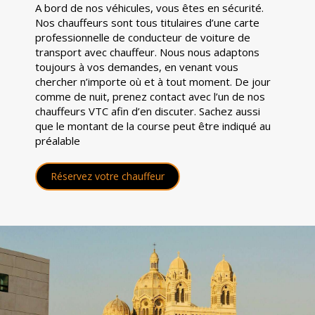
A bord de nos véhicules, vous êtes en sécurité.
Nos chauffeurs sont tous titulaires d’une carte
professionnelle de conducteur de voiture de
transport avec chauffeur. Nous nous adaptons
toujours à vos demandes, en venant vous
chercher n’importe où et à tout moment. De jour
comme de nuit, prenez contact avec l’un de nos
chauffeurs VTC afin d’en discuter. Sachez aussi
que le montant de la course peut être indiqué au
préalable
Réservez votre chauffeur