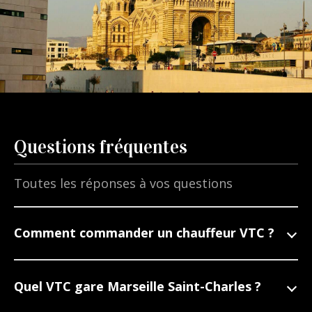
Questions fréquentes
Toutes les réponses à vos questions
Comment commander un chauffeur VTC ?
Quel VTC gare Marseille Saint-Charles ?