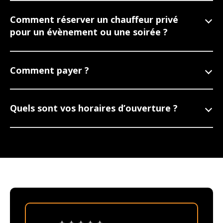
Comment réserver un chauffeur privé
pour un évènement ou une soirée ?
Comment payer ?
Quels sont vos horaires d’ouverture ?