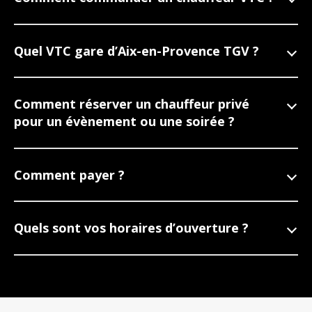
Quel VTC gare d’Aix-en-Provence TGV ?
Comment réserver un chauffeur privé
pour un évènement ou une soirée ?
Comment payer ?
Quels sont vos horaires d’ouverture ?